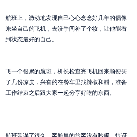
航班上，激动地发现自己心心念念好几年的偶像
乘坐自己的飞机，去洗手间补了个妆，让他能看
到状态最好的自己。
飞一个很累的航班，机长检查完飞机回来顺便买
了几份凉皮，兴奋的在餐车里找辣椒和醋，准备
工作结束之后跟大家一起分享好吃的东西。
航班延误了很久，客舱里的旅客没有吵闹，惊讶