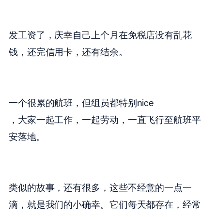
发工资了，庆幸自己上个月在免税店没有乱花
钱，还完信用卡，还有结余。
一个很累的航班，但组员都特别
nice
，大家一起工作，一起劳动，一直飞行至航班平
安落地。
类似的故事，还有很多，这些不经意的一点一
滴，就是我们的小确幸。它们每天都存在，经常