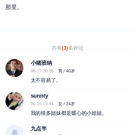
那里。
共有
(3)
条评论
小猪班纳
08-17 20:36
男 / 40岁
太不容易了。
sunnty
06-16 13:44
女 / 24岁
我的很多姐妹都是暖心的小姐姐。
九点半