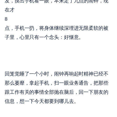
发，摸出手机看一眼，本来定了九点的闹钟，现
在才
8
点，手机一扔，将身体继续深埋进无限柔软的被
子里，心里只有一个念头：好惬意。
回笼觉睡了一个小时，闹钟再响起时精神已经不
那么萎靡，拿起手机，扫一眼业务通告，把那些
跟工作有关的事情全部抛在脑后，回一下朋友的
信息，想一下今天都要到哪儿去。