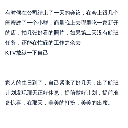
有时候在公司结束了一天的会议，在会上跟几个
闺蜜建了一个小群，商量晚上去哪里吃一家新开
的店，拍几张好看的照片，如果第二天没有航班
任务，还能在忙碌的工作之余去
KTV
放纵一下自己。
家人的生日到了，自己紧张了好几天，出了航班
计划发现那天正好休息，提前做好计划，提前准
备惊喜，在那天，美美的打扮，美美的出席。