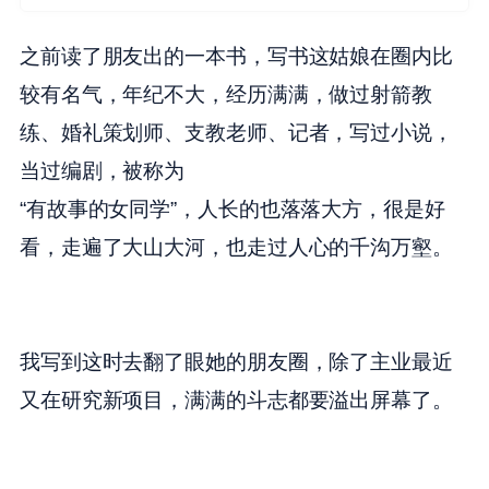
之前读了朋友出的一本书，写书这姑娘在圈内比
较有名气，年纪不大，经历满满，做过射箭教
练、婚礼策划师、支教老师、记者，写过小说，
当过编剧，被称为
“有故事的女同学”，人长的也落落大方，很是好
看，走遍了大山大河，也走过人心的千沟万壑。
我写到这时去翻了眼她的朋友圈，除了主业最近
又在研究新项目，满满的斗志都要溢出屏幕了。