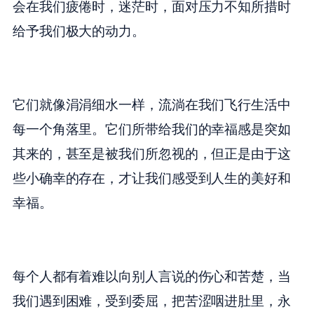
会在我们疲倦时，迷茫时，面对压力不知所措时
给予我们极大的动力。
它们就像涓涓细水一样，流淌在我们飞行生活中
每一个角落里。它们所带给我们的幸福感是突如
其来的，甚至是被我们所忽视的，但正是由于这
些小确幸的存在，才让我们感受到人生的美好和
幸福。
每个人都有着难以向别人言说的伤心和苦楚，当
我们遇到困难，受到委屈，把苦涩咽进肚里，永