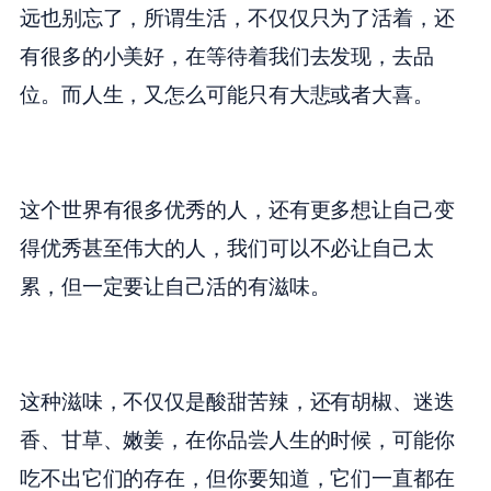
远也别忘了，所谓生活，不仅仅只为了活着，还
有很多的小美好，在等待着我们去发现，去品
位。而人生，又怎么可能只有大悲或者大喜。
这个世界有很多优秀的人，还有更多想让自己变
得优秀甚至伟大的人，我们可以不必让自己太
累，但一定要让自己活的有滋味。
这种滋味，不仅仅是酸甜苦辣，还有胡椒、迷迭
香、甘草、嫩姜，在你品尝人生的时候，可能你
吃不出它们的存在，但你要知道，它们一直都在