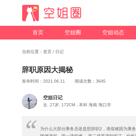
首页
空姐圈
空姐动态
当前位置：首页 /
日记
辞职原因大揭秘
发布时间：2021.06.11 阅读次数：3645
空姐日记
女, 27岁, 172CM , 本科 海南 海口市
为什么大部分乘务员老是想辞职2，请假难因为乘务