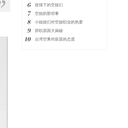
疫情下的空姐们
空姐的那些事
小姐姐们对空姐职业的热爱
辞职原因大揭秘
台湾空乘对疫苗的态度