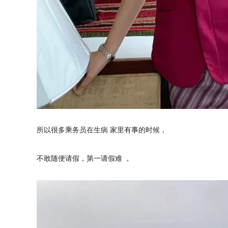
所以很多乘务员在生病 家里有事的时候，
不敢随便请假，第一请假难 ，