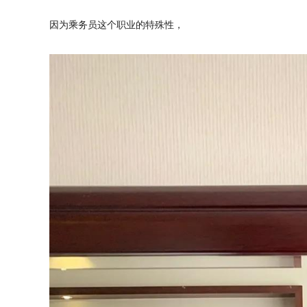
因为乘务员这个职业的特殊性，