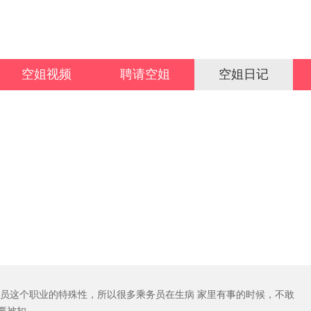
空姐视频
聘请空姐
空姐日记
员这个职业的特殊性，所以很多乘务员在生病 家里有事的时候，不敢