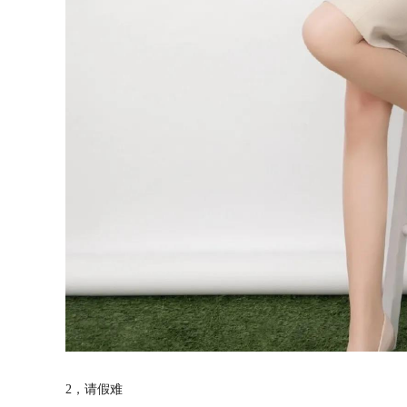
2，请假难