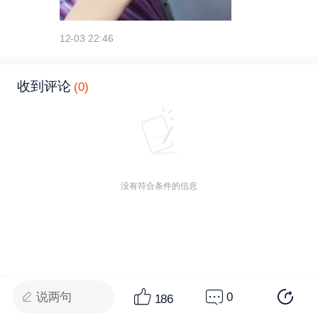
12-03 22:46
收到评论
(0)
没有符合条件的信息
说两句
0
186