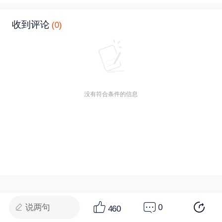
收到评论
(0)
没有符合条件的信息
说两句
0
460