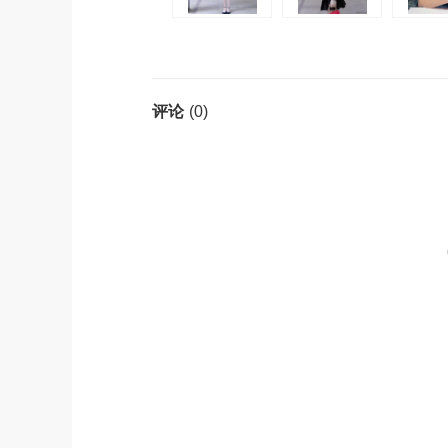
(0)
评论