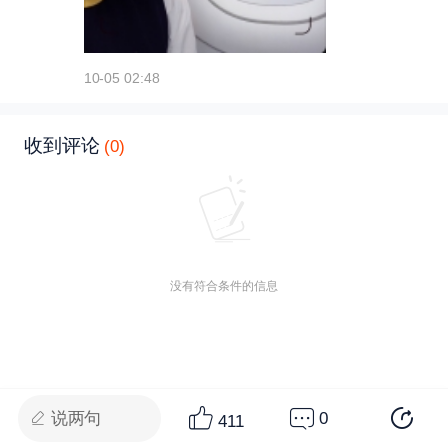
10-05 02:48
收到评论
(0)
没有符合条件的信息
说两句
0
411