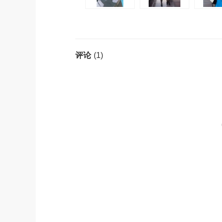
(1)
评论