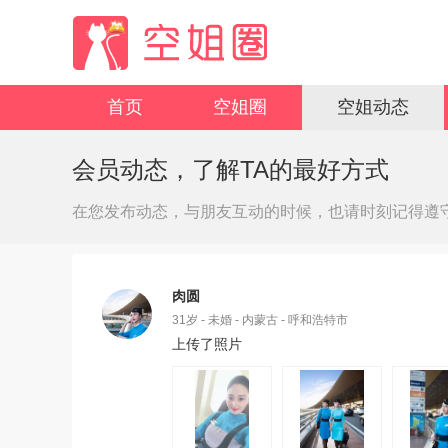
首页
空姐圈
空姐动态
会员动态，了解TA的最好方式
在您发布动态，与朋友互动的时候，也请时刻记得遵
肉圆
31岁 - 未婚 - 内蒙古 - 呼和浩特市
上传了照片