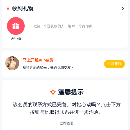
收到礼物
做第一个送礼物的人，给TA一个好印象
送礼物
马上开通VIP会员
立即开通
获得更多的曝光，畅通无阻交友~
温馨提示
该会员的联系方式已完善。对她心动吗？点击下方
按钮与她取得联系并进一步沟通。
立即查看