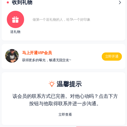
收到礼物
做第一个送礼物的人，给TA一个好印象
送礼物
马上开通VIP会员
立即开通
获得更多的曝光，畅通无阻交友~
温馨提示
该会员的联系方式已完善。对他心动吗？点击下方
按钮与他取得联系并进一步沟通。
立即查看