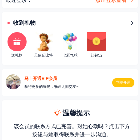
最近登录：
点击登录查看
收到礼物
送礼物
天使丘比特
七彩气球
红包52
马上开通VIP会员
立即开通
获得更多的曝光，畅通无阻交友~
温馨提示
该会员的联系方式已完善。对她心动吗？点击下方
按钮与她取得联系并进一步沟通。