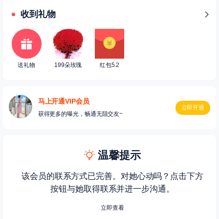
收到礼物
送礼物
199朵玫瑰
红包5.2
马上开通VIP会员
立即开通
获得更多的曝光，畅通无阻交友~
温馨提示
该会员的联系方式已完善。对她心动吗？点击下方
按钮与她取得联系并进一步沟通。
立即查看