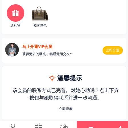
送礼物
名牌包包
马上开通VIP会员
立即开通
获得更多的曝光，畅通无阻交友~
温馨提示
该会员的联系方式已完善。对她心动吗？点击下方
按钮与她取得联系并进一步沟通。
立即查看