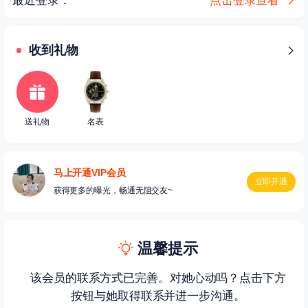
最近登录：
点击登录查看
收到礼物
送礼物
名表
马上开通VIP会员
立即开通
获得更多的曝光，畅通无阻交友~
温馨提示
该会员的联系方式已完善。对她心动吗？点击下方
按钮与她取得联系并进一步沟通。