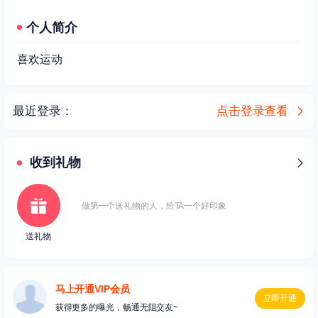
个人简介
喜欢运动
最近登录：
点击登录查看
收到礼物
做第一个送礼物的人，给TA一个好印象
送礼物
马上开通VIP会员
立即开通
获得更多的曝光，畅通无阻交友~