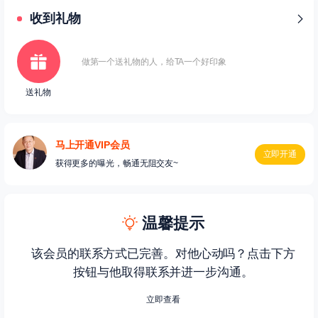
收到礼物
做第一个送礼物的人，给TA一个好印象
送礼物
马上开通VIP会员
立即开通
获得更多的曝光，畅通无阻交友~
温馨提示
该会员的联系方式已完善。对他心动吗？点击下方
按钮与他取得联系并进一步沟通。
立即查看