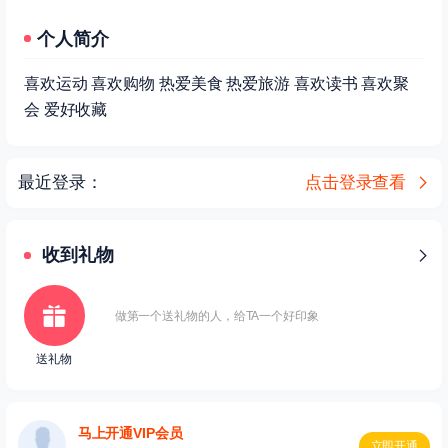
个人简介
喜欢运动 喜欢购物 热爱美食 热爱旅游 喜欢读书 喜欢聚
会 爱好收藏
最近登录：
点击登录查看
收到礼物
做第一个送礼物的人，给TA一个好印象
送礼物
马上开通VIP会员
立即开通