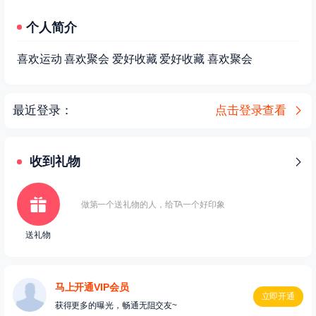
个人简介
喜欢运动 喜欢聚会 爱好收藏 爱好收藏 喜欢聚会
最近登录：
点击登录查看
收到礼物
做第一个送礼物的人，给TA一个好印象
送礼物
马上开通VIP会员
立即开通
获得更多的曝光，畅通无阻交友~