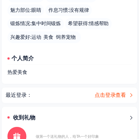
魅力部位:眼睛
作息习惯:没有规律
锻炼情况:集中时间锻炼
希望获得:情感帮助
兴趣爱好:运动 美食 饲养宠物
个人简介
热爱美食
最近登录：
点击登录查看
收到礼物
做第一个送礼物的人，给TA一个好印象