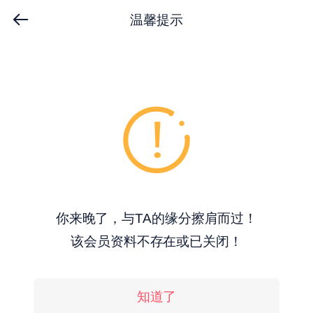
温馨提示
你来晚了，与TA的缘分擦肩而过！
该会员资料不存在或已关闭！
知道了