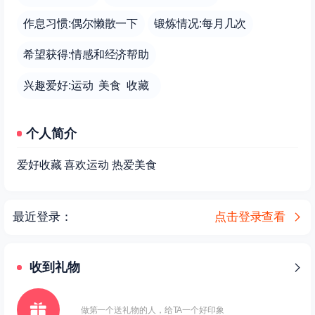
作息习惯:偶尔懒散一下
锻炼情况:每月几次
希望获得:情感和经济帮助
兴趣爱好:运动 美食 收藏
个人简介
爱好收藏 喜欢运动 热爱美食
最近登录：
点击登录查看
收到礼物
做第一个送礼物的人，给TA一个好印象