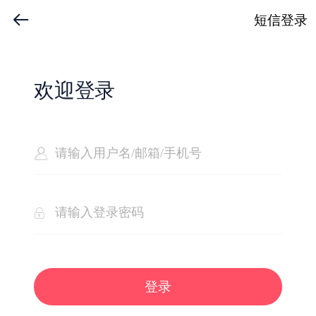
短信登录
欢迎登录
登录