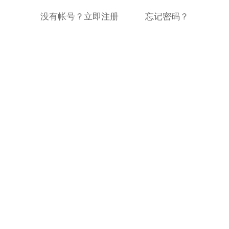
没有帐号？立即注册
忘记密码？