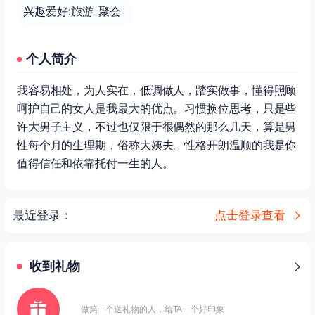
兴趣爱好:旅游 聚会
个人简介
我容易相处，为人实在，低调做人，踏实做事，懂得照顾
呵护自己的女人是我最大的优点。习惯换位思考，只是些
许大男子主义，不过也仅限于很偶然的那么几天，算是男
性每个月的生理期，俗称大姨夫。性格开朗温顺的我是你
值得信任和依靠托付一生的人。
最近登录：
点击登录查看
收到礼物
做第一个送礼物的人，给TA一个好印象