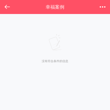
幸福案例
下拉刷新
没有符合条件的信息