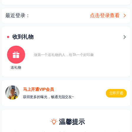
最近登录：
点击登录查看
收到礼物
做第一个送礼物的人，给TA一个好印象
送礼物
马上开通VIP会员
立即开通
获得更多的曝光，畅通无阻交友~
温馨提示