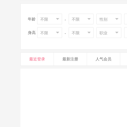
年龄
不限
不限
性别
-
身高
不限
不限
职业
-
最近登录
最新注册
人气会员