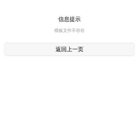
信息提示
模板文件不存在
返回上一页