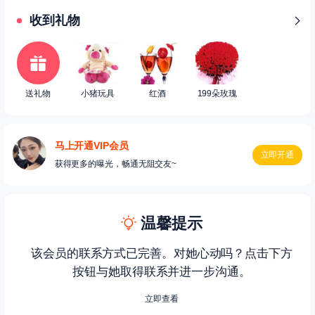
收到礼物
送礼物
小猪玩具
红酒
199朵玫瑰
马上开通VIP会员
立即开通
获得更多的曝光，畅通无阻交友~
温馨提示
该会员的联系方式已完善。对她心动吗？点击下方
按钮与她取得联系并进一步沟通。
立即查看