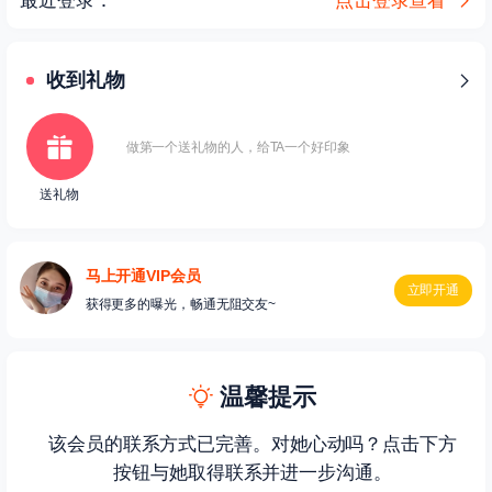
最近登录：
点击登录查看
收到礼物
做第一个送礼物的人，给TA一个好印象
送礼物
马上开通VIP会员
立即开通
获得更多的曝光，畅通无阻交友~
温馨提示
该会员的联系方式已完善。对她心动吗？点击下方
按钮与她取得联系并进一步沟通。