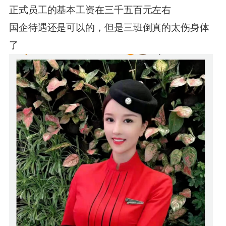
正式员工的基本工资在三千五百元左右
国企待遇还是可以的，但是三班倒真的太伤身体
了