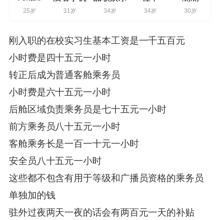
25岁
31岁
34岁
34岁
30岁
刚入职的在校实习生基本工资是一千五百元
小时费是四十五元一小时
转正后成为普通客舱乘务员
小时费是六十五元一小时
后舱区
域负责乘务员是七十五元一小时
前方乘务员八十五元一小时
客舱乘务长是一百一十元一小时
安全员八十五元一小时
这些都不包含有用于等级和广播员资格的乘务员
单独加的钱
驻外过夜两天一夜的话会有两百元一天的补贴