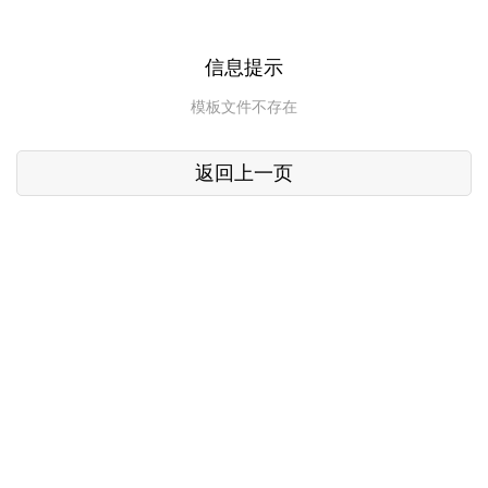
信息提示
模板文件不存在
返回上一页